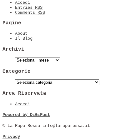
Accedi
Entries
RSS
Comments
RSS
Pagine
About
Il Blog
Archivi
Categorie
Area Riservata
Accedi
Powered by DiGiFast
© La Rapa Rossa info@laraparossa.it
Privacy