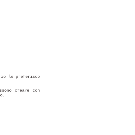
 io le preferisco
ssono creare con
o.