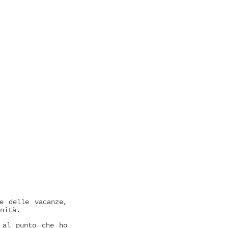
e delle vacanze,
nità.
al punto che ho