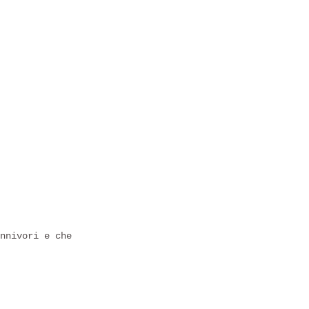
nnivori e che