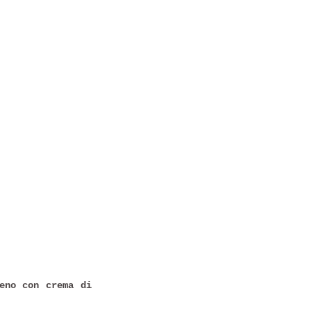
eno con crema di