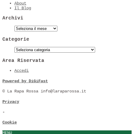
About
Il Blog
Archivi
Categorie
Area Riservata
Accedi
Powered by DiGiFast
© La Rapa Rossa info@laraparossa.it
Privacy
-
Cookie
MENU