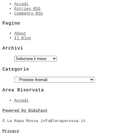
Accedi
Entries
RSS
Comments
RSS
Pagine
About
Il Blog
Archivi
Categorie
Area Riservata
Accedi
Powered by DiGiFast
© La Rapa Rossa info@laraparossa.it
Privacy