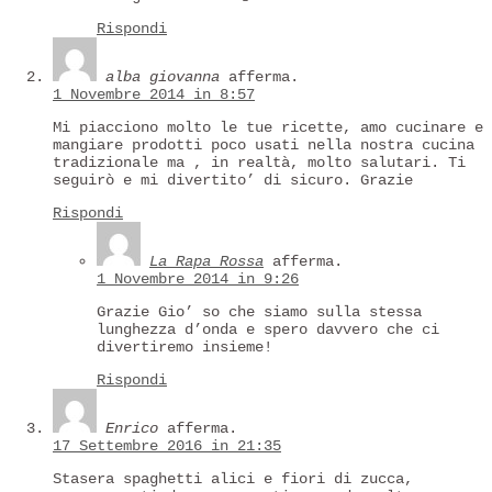
Rispondi
alba giovanna
afferma.
1 Novembre 2014 in 8:57
Mi piacciono molto le tue ricette, amo cucinare e
mangiare prodotti poco usati nella nostra cucina
tradizionale ma , in realtà, molto salutari. Ti
seguirò e mi divertito’ di sicuro. Grazie
Rispondi
La Rapa Rossa
afferma.
1 Novembre 2014 in 9:26
Grazie Gio’ so che siamo sulla stessa
lunghezza d’onda e spero davvero che ci
divertiremo insieme!
Rispondi
Enrico
afferma.
17 Settembre 2016 in 21:35
Stasera spaghetti alici e fiori di zucca,