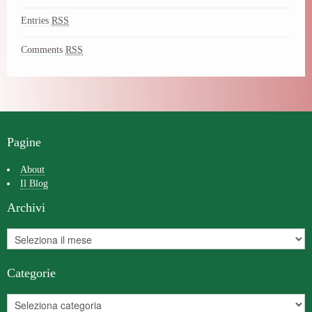
Entries
RSS
Comments
RSS
Pagine
About
Il Blog
Archivi
Categorie