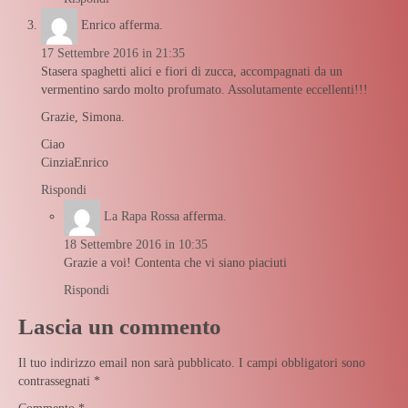
Enrico
afferma.
17 Settembre 2016 in 21:35
Stasera spaghetti alici e fiori di zucca, accompagnati da un
vermentino sardo molto profumato. Assolutamente eccellenti!!!
Grazie, Simona.
Ciao
CinziaEnrico
Rispondi
La Rapa Rossa
afferma.
18 Settembre 2016 in 10:35
Grazie a voi! Contenta che vi siano piaciuti
Rispondi
Lascia un commento
Il tuo indirizzo email non sarà pubblicato.
I campi obbligatori sono
contrassegnati
*