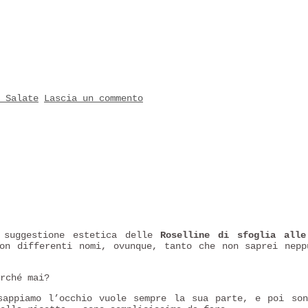
 Salate
Lascia un commento
 suggestione estetica delle
Roselline di sfoglia alle
on differenti nomi, ovunque, tanto che non saprei nepp
rché mai?
sappiamo l’occhio vuole sempre la sua parte, e poi son