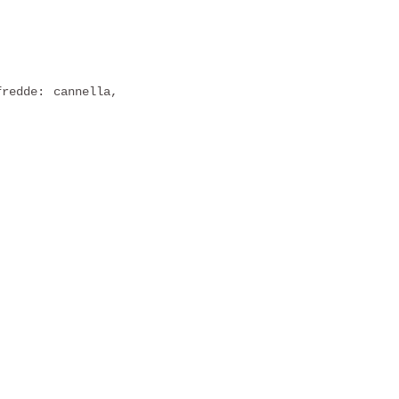
redde: cannella,