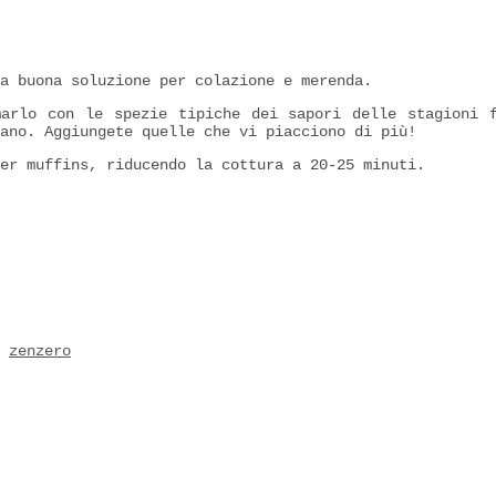
a buona soluzione per colazione e merenda.
arlo con le spezie tipiche dei sapori delle stagioni f
ano. Aggiungete quelle che vi piacciono di più!
er muffins, riducendo la cottura a 20-25 minuti.
zenzero