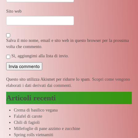
Sito web
Salva il mio nome, email e sito web in questo browser per la prossima
volta che commento.
Sì, aggiungimi alla lista di invio.
Questo sito utilizza Akismet per ridurre lo spam.
Scopri come vengono
elaborati i dati derivati dai commenti
.
Articoli recenti
Crema di basilico vegana
Falafel di carote
Chili di fagioli
Millefoglie di pane azzimo e zucchine
Spring rolls vietnamiti