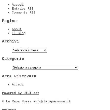
Accedi
Entries
RSS
Comments
RSS
Pagine
About
Il Blog
Archivi
Categorie
Area Riservata
Accedi
Powered by DiGiFast
© La Rapa Rossa info@laraparossa.it