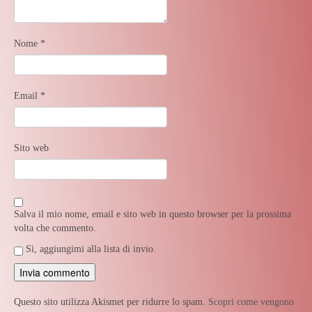
Nome
*
Email
*
Sito web
Salva il mio nome, email e sito web in questo browser per la prossima
volta che commento.
Sì, aggiungimi alla lista di invio.
Questo sito utilizza Akismet per ridurre lo spam.
Scopri come vengono