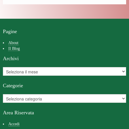
Pagine
About
Il Blog
Archivi
Categorie
Area Riservata
Accedi