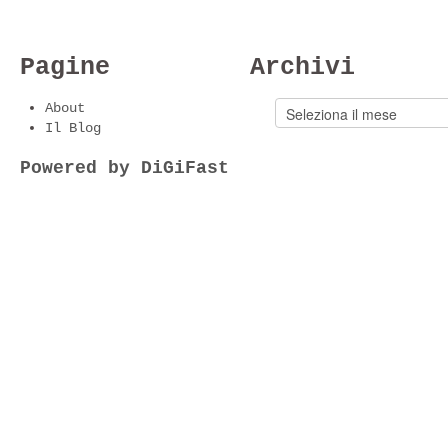
Pagine
Archivi
About
Il Blog
Powered by DiGiFast