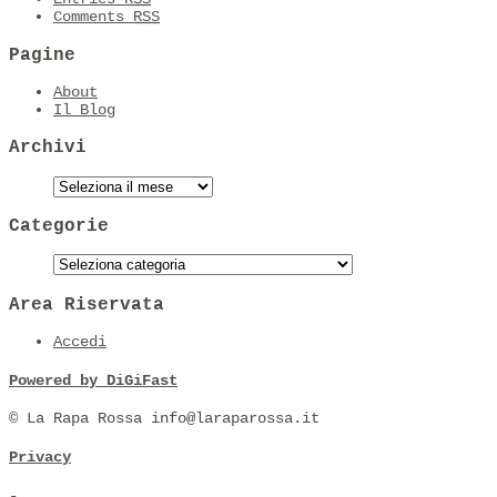
Comments
RSS
Pagine
About
Il Blog
Archivi
Categorie
Area Riservata
Accedi
Powered by DiGiFast
© La Rapa Rossa info@laraparossa.it
Privacy
-