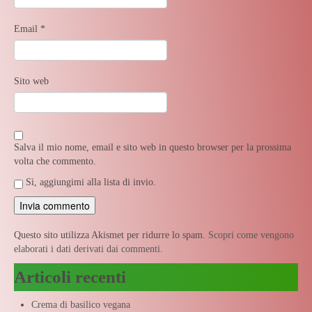
Email
*
Sito web
Salva il mio nome, email e sito web in questo browser per la prossima
volta che commento.
Sì, aggiungimi alla lista di invio.
Questo sito utilizza Akismet per ridurre lo spam.
Scopri come vengono
elaborati i dati derivati dai commenti
.
Articoli recenti
Crema di basilico vegana