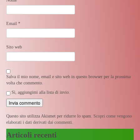
Nome
*
Email
*
Sito web
Salva il mio nome, email e sito web in questo browser per la prossima
volta che commento.
Sì, aggiungimi alla lista di invio.
Questo sito utilizza Akismet per ridurre lo spam.
Scopri come vengono
elaborati i dati derivati dai commenti
.
Articoli recenti