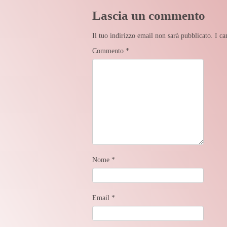
Lascia un commento
Il tuo indirizzo email non sarà pubblicato.
I ca
Commento
*
Nome
*
Email
*