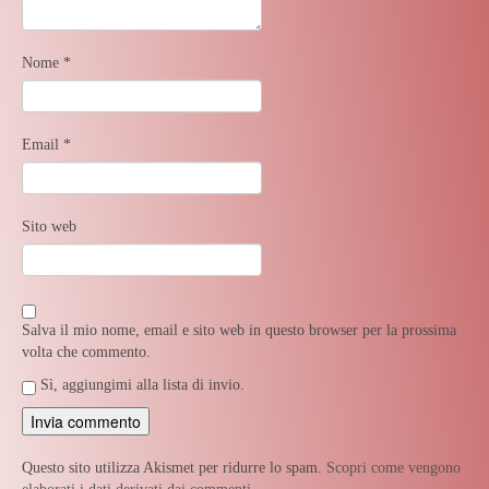
Nome
*
Email
*
Sito web
Salva il mio nome, email e sito web in questo browser per la prossima
volta che commento.
Sì, aggiungimi alla lista di invio.
Questo sito utilizza Akismet per ridurre lo spam.
Scopri come vengono