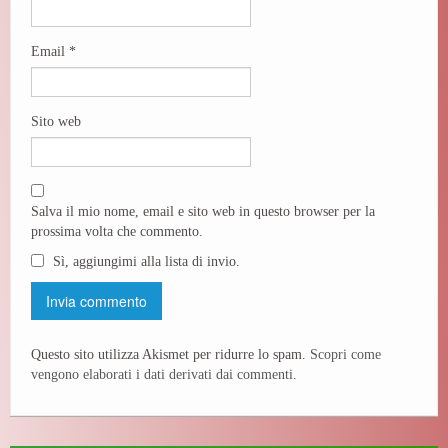
Email
*
Sito web
Salva il mio nome, email e sito web in questo browser per la
prossima volta che commento.
Sì, aggiungimi alla lista di invio.
Questo sito utilizza Akismet per ridurre lo spam.
Scopri come
vengono elaborati i dati derivati dai commenti
.