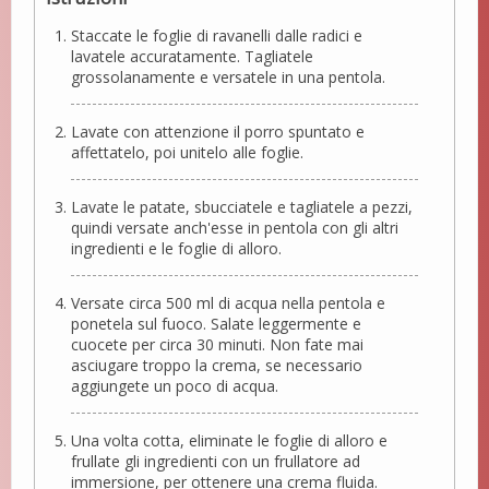
Staccate le foglie di ravanelli dalle radici e
lavatele accuratamente. Tagliatele
grossolanamente e versatele in una pentola.
Lavate con attenzione il porro spuntato e
affettatelo, poi unitelo alle foglie.
Lavate le patate, sbucciatele e tagliatele a pezzi,
quindi versate anch'esse in pentola con gli altri
ingredienti e le foglie di alloro.
Versate circa 500 ml di acqua nella pentola e
ponetela sul fuoco. Salate leggermente e
cuocete per circa 30 minuti. Non fate mai
asciugare troppo la crema, se necessario
aggiungete un poco di acqua.
Una volta cotta, eliminate le foglie di alloro e
frullate gli ingredienti con un frullatore ad
immersione, per ottenere una crema fluida.