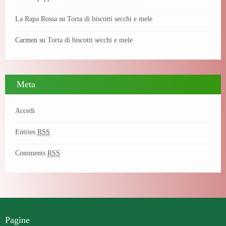
La Rapa Rossa
su
Torta di biscotti secchi e mele
Carmen
su
Torta di biscotti secchi e mele
Meta
Accedi
Entries
RSS
Comments
RSS
Pagine