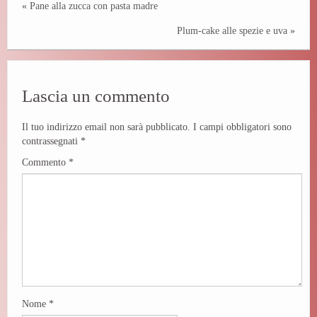
«
Pane alla zucca con pasta madre
Plum-cake alle spezie e uva
»
Lascia un commento
Il tuo indirizzo email non sarà pubblicato.
I campi obbligatori sono
contrassegnati
*
Commento
*
Nome
*