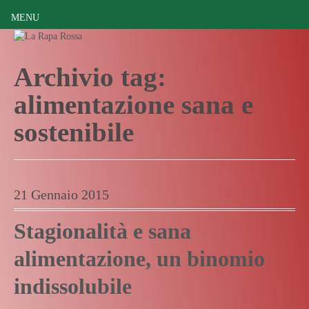
MENU
Archivio tag:
alimentazione sana e
sostenibile
21 Gennaio 2015
Stagionalità e sana
alimentazione, un binomio
indissolubile