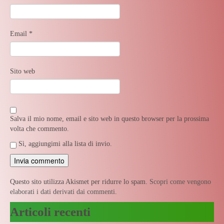
Email
*
Sito web
Salva il mio nome, email e sito web in questo browser per la prossima
volta che commento.
Sì, aggiungimi alla lista di invio.
Questo sito utilizza Akismet per ridurre lo spam.
Scopri come vengono
elaborati i dati derivati dai commenti
.
Articoli recenti