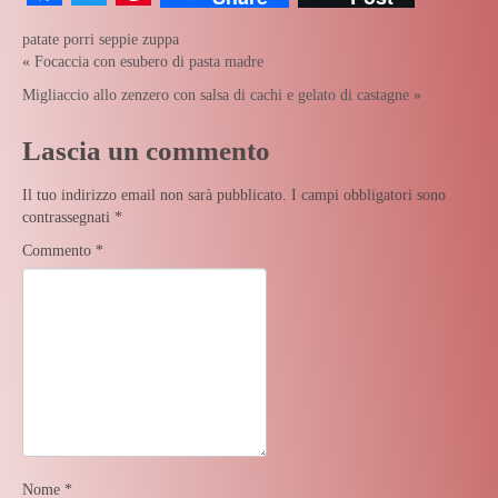
patate
porri
seppie
zuppa
«
Focaccia con esubero di pasta madre
Migliaccio allo zenzero con salsa di cachi e gelato di castagne
»
Lascia un commento
Il tuo indirizzo email non sarà pubblicato.
I campi obbligatori sono
contrassegnati
*
Commento
*
Nome
*